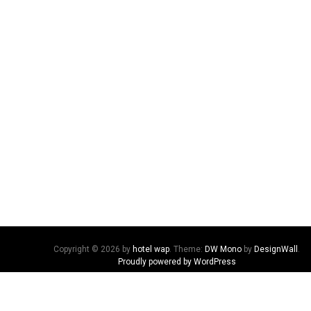
Copyright © 2026 by
hotel wap
. Theme:
DW Mono
by
DesignWall
.
Proudly powered by WordPress