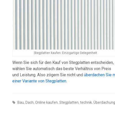
Stegplatten kaufen: Einzigartige Gelegenheit
Wenn Sie sich für den Kauf von Stegplatten entscheiden,
wählen Sie automatisch das beste Verhältnis von Preis
und Leistung. Also zögern Sie nicht und
überdachen Sie m
einer Variante von Stegplatten
.
Bau
,
Dach
,
Online kaufen
,
Stegplatten
,
technik
,
Überdachun