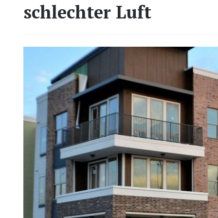
schlechter Luft