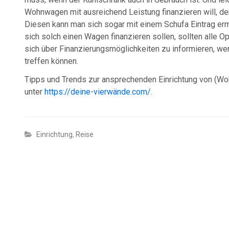
Wohnwagen mit ausreichend Leistung finanzieren will, der
Diesen kann man sich sogar mit einem Schufa Eintrag erm
sich solch einen Wagen finanzieren sollen, sollten alle O
sich über Finanzierungsmöglichkeiten zu informieren, we
treffen können.
Tipps und Trends zur ansprechenden Einrichtung von (Wo
unter
https://deine-vierwände.com/
.
Einrichtung
,
Reise