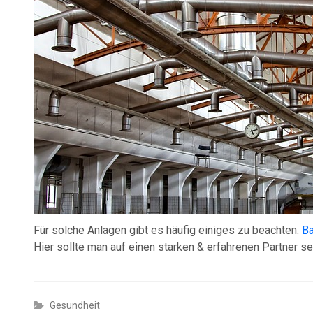
Für solche Anlagen gibt es häufig einiges zu beachten.
Ba
Hier sollte man auf einen starken & erfahrenen Partner se
Gesundheit