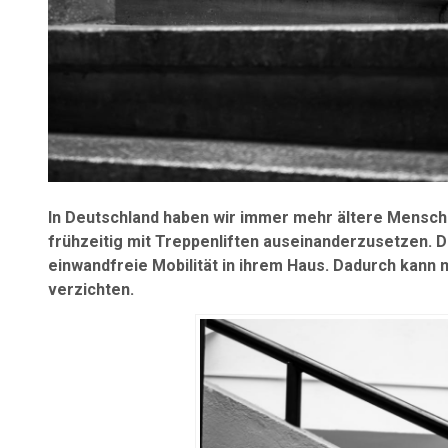
In Deutschland haben wir immer mehr ältere Menschen
frühzeitig mit Treppenliften auseinanderzusetzen. D
einwandfreie Mobilität in ihrem Haus. Dadurch kann 
verzichten.