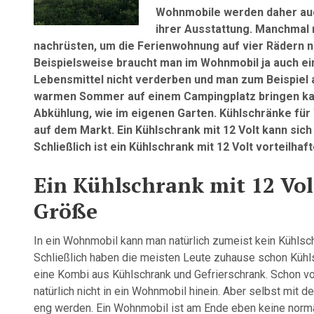
Wohnmobile werden daher auc
ihrer Ausstattung. Manchmal 
nachrüsten, um die Ferienwohnung auf vier Rädern n
Beispielsweise braucht man im Wohnmobil ja auch ein
Lebensmittel nicht verderben und man zum Beispiel 
warmen Sommer auf einem Campingplatz bringen kalt
Abkühlung, wie im eigenen Garten. Kühlschränke für
auf dem Markt. Ein Kühlschrank mit 12 Volt kann sic
Schließlich ist ein Kühlschrank mit 12 Volt vorteilhafte
Ein Kühlschrank mit 12 Volt
Größe
In ein Wohnmobil kann man natürlich zumeist kein Kühlsc
Schließlich haben die meisten Leute zuhause schon Kühls
eine Kombi aus Kühlschrank und Gefrierschrank. Schon vo
natürlich nicht in ein Wohnmobil hinein. Aber selbst mit
eng werden. Ein Wohnmobil ist am Ende eben keine norm