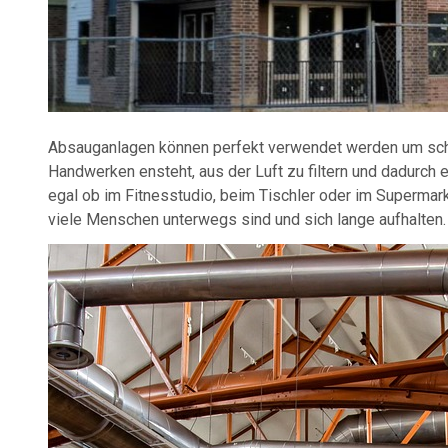
Absauganlagen können perfekt verwendet werden um sch
Handwerken ensteht, aus der Luft zu filtern und dadurc
egal ob im Fitnesstudio, beim Tischler oder im Supermark
viele Menschen unterwegs sind und sich lange aufhalten.