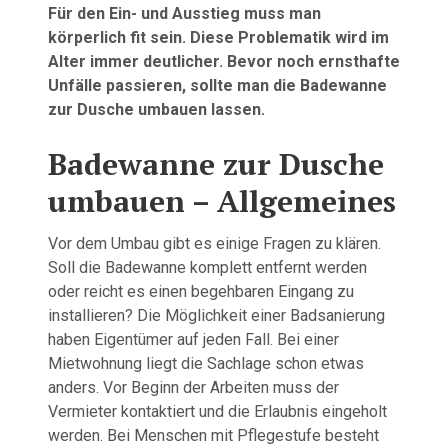
Für den Ein- und Ausstieg muss man
körperlich fit sein. Diese Problematik wird im
Alter immer deutlicher. Bevor noch ernsthafte
Unfälle passieren, sollte man die Badewanne
zur Dusche umbauen lassen.
Badewanne zur Dusche
umbauen – Allgemeines
Vor dem Umbau gibt es einige Fragen zu klären.
Soll die Badewanne komplett entfernt werden
oder reicht es einen begehbaren Eingang zu
installieren? Die Möglichkeit einer Badsanierung
haben Eigentümer auf jeden Fall. Bei einer
Mietwohnung liegt die Sachlage schon etwas
anders. Vor Beginn der Arbeiten muss der
Vermieter kontaktiert und die Erlaubnis eingeholt
werden. Bei Menschen mit Pflegestufe besteht