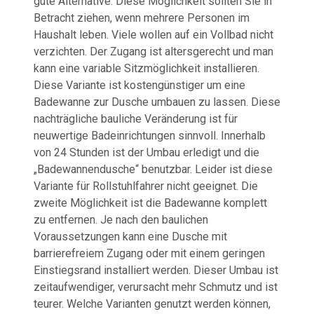
gute Alternative. Diese Möglichkeit sollten Sie in
Betracht ziehen, wenn mehrere Personen im
Haushalt leben. Viele wollen auf ein Vollbad nicht
verzichten. Der Zugang ist altersgerecht und man
kann eine variable Sitzmöglichkeit installieren.
Diese Variante ist kostengünstiger um eine
Badewanne zur Dusche umbauen zu lassen. Diese
nachträgliche bauliche Veränderung ist für
neuwertige Badeinrichtungen sinnvoll. Innerhalb
von 24 Stunden ist der Umbau erledigt und die
„Badewannendusche“ benutzbar. Leider ist diese
Variante für Rollstuhlfahrer nicht geeignet. Die
zweite Möglichkeit ist die Badewanne komplett
zu entfernen. Je nach den baulichen
Voraussetzungen kann eine Dusche mit
barrierefreiem Zugang oder mit einem geringen
Einstiegsrand installiert werden. Dieser Umbau ist
zeitaufwendiger, verursacht mehr Schmutz und ist
teurer. Welche Varianten genutzt werden können,