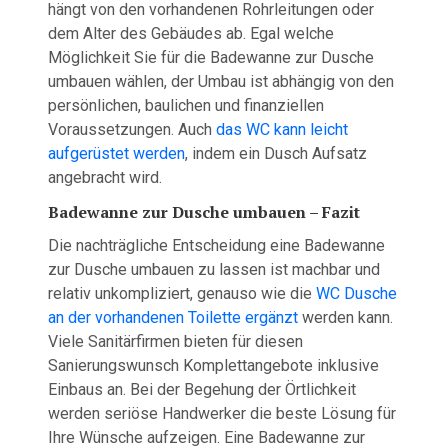
hängt von den vorhandenen Rohrleitungen oder
dem Alter des Gebäudes ab. Egal welche
Möglichkeit Sie für die Badewanne zur Dusche
umbauen wählen, der Umbau ist abhängig von den
persönlichen, baulichen und finanziellen
Voraussetzungen. Auch
das WC kann leicht
aufgerüstet werden
, indem ein Dusch Aufsatz
angebracht wird.
Badewanne zur Dusche umbauen – Fazit
Die nachträgliche Entscheidung eine Badewanne
zur Dusche umbauen zu lassen ist machbar und
relativ unkompliziert, genauso wie die
WC Dusche
an der vorhandenen Toilette ergänzt
werden kann.
Viele Sanitärfirmen bieten für diesen
Sanierungswunsch Komplettangebote inklusive
Einbaus an. Bei der Begehung der Örtlichkeit
werden seriöse Handwerker die beste Lösung für
Ihre Wünsche aufzeigen. Eine Badewanne zur