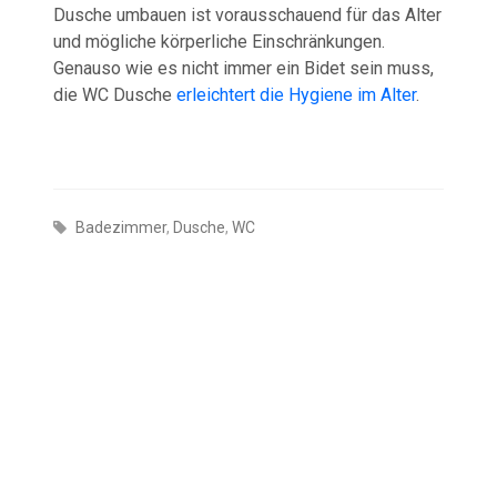
Dusche umbauen ist vorausschauend für das Alter
und mögliche körperliche Einschränkungen.
Genauso wie es nicht immer ein Bidet sein muss,
die WC Dusche
erleichtert die Hygiene im Alter
.
Badezimmer
,
Dusche
,
WC