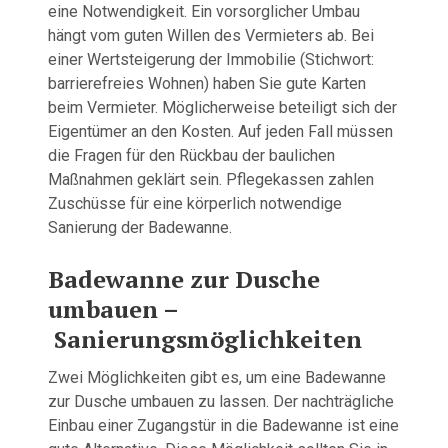
eine Notwendigkeit. Ein vorsorglicher Umbau
hängt vom guten Willen des Vermieters ab. Bei
einer Wertsteigerung der Immobilie (Stichwort:
barrierefreies Wohnen) haben Sie gute Karten
beim Vermieter. Möglicherweise beteiligt sich der
Eigentümer an den Kosten. Auf jeden Fall müssen
die Fragen für den Rückbau der baulichen
Maßnahmen geklärt sein. Pflegekassen zahlen
Zuschüsse für eine körperlich notwendige
Sanierung der Badewanne.
Badewanne zur Dusche
umbauen –
Sanierungsmöglichkeiten
Zwei Möglichkeiten gibt es, um eine Badewanne
zur Dusche umbauen zu lassen. Der nachträgliche
Einbau einer Zugangstür in die Badewanne ist eine