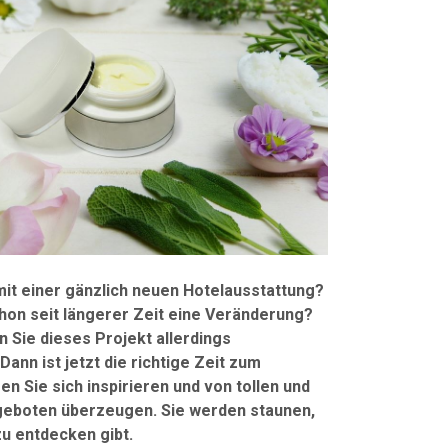
it einer gänzlich neuen Hotelausstattung?
hon seit längerer Zeit eine Veränderung?
en Sie dieses Projekt allerdings
ann ist jetzt die richtige Zeit zum
en Sie sich inspirieren und von tollen und
geboten überzeugen. Sie werden staunen,
zu entdecken gibt.