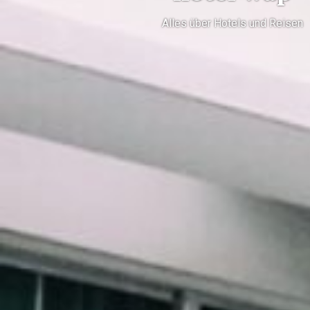
Alles über Hotels und Reisen