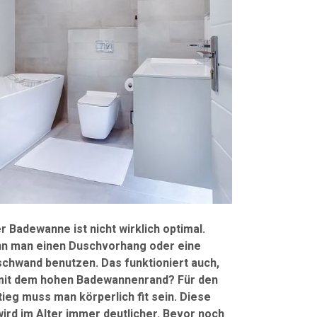
r Badewanne ist nicht wirklich optimal.
ann man einen Duschvorhang oder eine
chwand benutzen. Das funktioniert auch,
 mit dem hohen Badewannenrand? Für den
tieg muss man körperlich fit sein. Diese
ird im Alter immer deutlicher. Bevor noch