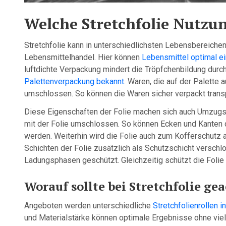
Welche Stretchfolie Nutzun
Stretchfolie kann in unterschiedlichsten Lebensbereichen
Lebensmittelhandel. Hier können
Lebensmittel optimal e
luftdichte Verpackung mindert die Tröpfchenbildung durc
Palettenverpackung bekannt
. Waren, die auf der Palette
umschlossen. So können die Waren sicher verpackt transp
Diese Eigenschaften der Folie machen sich auch Umzugs
mit der Folie umschlossen. So können Ecken und Kanten
werden. Weiterhin wird die Folie auch zum Kofferschutz 
Schichten der Folie zusätzlich als Schutzschicht verschl
Ladungsphasen geschützt. Gleichzeitig schützt die Folie
Worauf sollte bei Stretchfolie ge
Angeboten werden unterschiedliche
Stretchfolienrollen 
und Materialstärke können optimale Ergebnisse ohne viel 