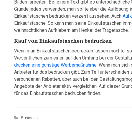
Bildern arbeiten. Bei einem Text gibt es unterschiedliche
Grunde jedes verwenden, man sollte aber die Auflösung 
Einkaufstaschen bedrucken verzerrt aussehen. Auch
Aufk
Einkaufstasche. So kann man seine Einkaufstaschen imm
weihnachtlichen Aufklebern am Henkel der Tragetasche.
Kauf von Einkaufstaschen bedrucken
Wenn man Einkaufstaschen bedrucken lassen möchte, so 
Wesentlichen zum einen auf den Umfang bei der Gestaltun
drucken eine günstige Werbemaßnahme
. Wenn man sich 
Anbieter für das bedrucken gibt. Zum Teil unterscheiden
verbundenen Rabatten, aber auch bei den Gestaltungsmög
Angebote der Anbieter aktiv vergleichen. Auf dieser Gru
für das Einkaufstaschen bedrucken finden.
Business