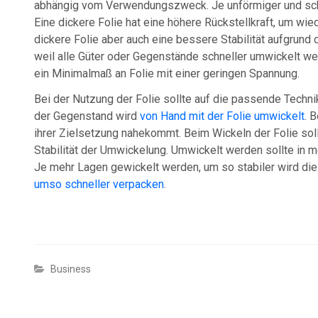
abhängig vom Verwendungszweck. Je unförmiger und schwe
Eine dickere Folie hat eine höhere Rückstellkraft, um wi
dickere Folie aber auch eine bessere Stabilität aufgrund 
weil alle Güter oder Gegenstände schneller umwickelt we
ein Minimalmaß an Folie mit einer geringen Spannung.
Bei der Nutzung der Folie sollte auf die passende Techn
der Gegenstand wird
von Hand mit der Folie umwickelt
. 
ihrer Zielsetzung nahekommt. Beim Wickeln der Folie soll
Stabilität der Umwickelung. Umwickelt werden sollte in 
Je mehr Lagen gewickelt werden, um so stabiler wird d
umso schneller verpacken
.
Business