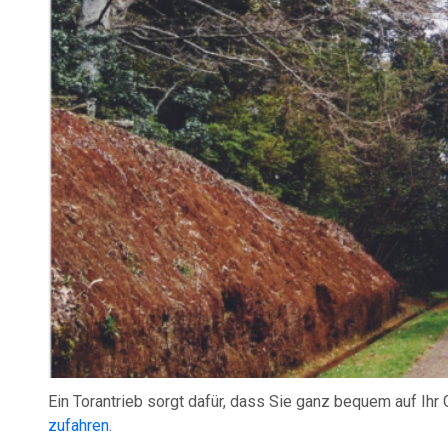
Ein Torantrieb sorgt dafür, dass Sie ganz bequem auf Ih
zufahren
.