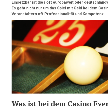
Einsetzbar ist dies oft europaweit oder deutschland
Es geht nicht nur um das Spiel mit Geld bei dem Casi
Veranstaltern oft Professionalität und Kompetenz.
Was ist bei dem Casino Eve