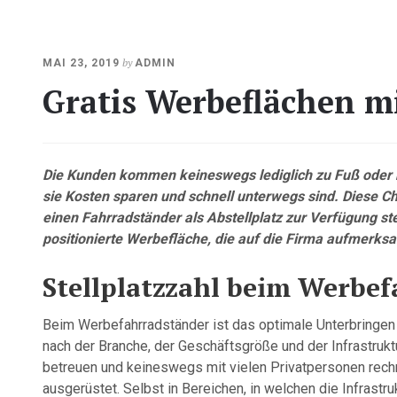
by
MAI 23, 2019
ADMIN
Gratis Werbeflächen m
Die Kunden kommen keineswegs lediglich zu Fuß oder 
sie Kosten sparen und schnell unterwegs sind. Diese C
einen Fahrradständer als Abstellplatz zur Verfügung st
positionierte Werbefläche, die auf die Firma aufmerk
Stellplatzzahl beim Werbe
Beim Werbefahrradständer ist das optimale Unterbringen d
nach der Branche, der Geschäftsgröße und der Infrastrukt
betreuen und keineswegs mit vielen Privatpersonen rechn
ausgerüstet. Selbst in Bereichen, in welchen die Infrastr