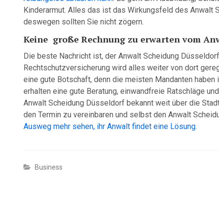
Kinderarmut. Alles das ist das Wirkungsfeld des Anwalt
deswegen sollten Sie nicht zögern.
Keine große Rechnung zu erwarten vom Anw
Die beste Nachricht ist, der Anwalt Scheidung Düsseldor
Rechtschutzversicherung wird alles weiter von dort gere
eine gute Botschaft, denn die meisten Mandanten haben i
erhalten eine gute Beratung, einwandfreie Ratschläge und
Anwalt Scheidung Düsseldorf bekannt weit über die Stadtgr
den Termin zu vereinbaren und selbst den Anwalt Schei
Ausweg mehr sehen, ihr Anwalt findet eine Lösung
.
Business