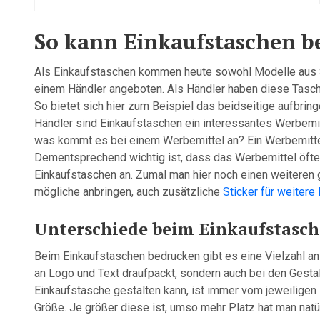
So kann Einkaufstaschen b
Als Einkaufstaschen kommen heute sowohl Modelle aus S
einem Händler angeboten. Als Händler haben diese Tasche
So bietet sich hier zum Beispiel das beidseitige aufbri
Händler sind Einkaufstaschen ein interessantes Werbemi
was kommt es bei einem Werbemittel an? Ein Werbemittel
Dementsprechend wichtig ist, dass das Werbemittel öfte
Einkaufstaschen an. Zumal man hier noch einen weiteren g
mögliche anbringen, auch zusätzliche
Sticker für weitere
Unterschiede beim Einkaufstasc
Beim Einkaufstaschen bedrucken gibt es eine Vielzahl an 
an Logo und Text draufpackt, sondern auch bei den Gestal
Einkaufstasche gestalten kann, ist immer vom jeweiligen
Größe. Je größer diese ist, umso mehr Platz hat man natü