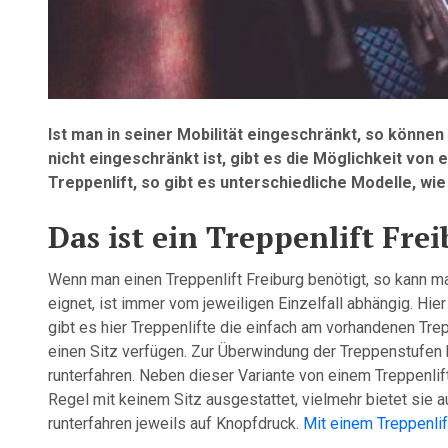
Ist man in seiner Mobilität eingeschränkt, so könn
nicht eingeschränkt ist, gibt es die Möglichkeit von 
Treppenlift, so gibt es unterschiedliche Modelle, wie
Das ist ein Treppenlift Fre
Wenn man einen Treppenlift Freiburg benötigt, so kann m
eignet, ist immer vom jeweiligen Einzelfall abhängig. Hie
gibt es hier Treppenlifte die einfach am vorhandenen T
einen Sitz verfügen. Zur Überwindung der Treppenstufen 
runterfahren. Neben dieser Variante von einem Treppenlift,
Regel mit keinem Sitz ausgestattet, vielmehr bietet sie a
runterfahren jeweils auf Knopfdruck.
Mit einem Treppenlif