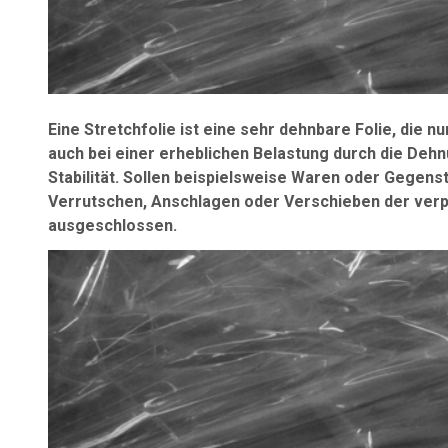
Eine Stretchfolie ist eine sehr dehnbare Folie, die 
auch bei einer erheblichen Belastung durch die Dehn
Stabilität. Sollen beispielsweise Waren oder Gegenst
Verrutschen, Anschlagen oder Verschieben der verp
ausgeschlossen.