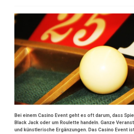
Bei einem Casino Event geht es oft darum, dass Spie
Black Jack oder um Roulette handeln. Ganze Verans
und künstlerische Ergänzungen. Das Casino Event ist