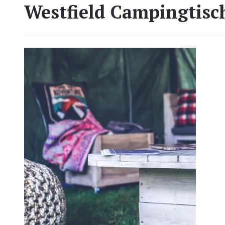
Westfield Campingtisc
2021