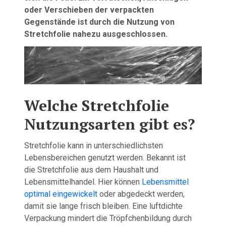
oder Verschieben der verpackten
Gegenstände ist durch die Nutzung von
Stretchfolie nahezu ausgeschlossen.
Welche Stretchfolie
Nutzungsarten gibt es?
Stretchfolie kann in unterschiedlichsten
Lebensbereichen genutzt werden. Bekannt ist
die Stretchfolie aus dem Haushalt und
Lebensmittelhandel. Hier können
Lebensmittel
optimal eingewickelt
oder abgedeckt werden,
damit sie lange frisch bleiben. Eine luftdichte
Verpackung mindert die Tröpfchenbildung durch