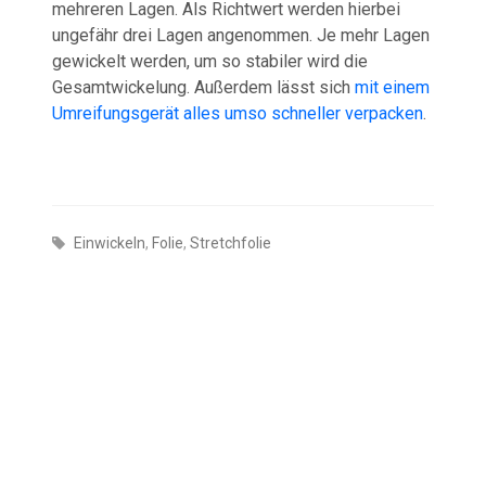
mehreren Lagen. Als Richtwert werden hierbei
ungefähr drei Lagen angenommen. Je mehr Lagen
gewickelt werden, um so stabiler wird die
Gesamtwickelung. Außerdem lässt sich
mit einem
Umreifungsgerät alles umso schneller verpacken
.
Einwickeln
,
Folie
,
Stretchfolie