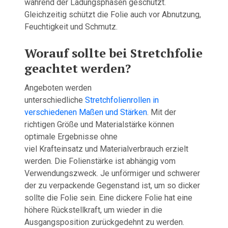
während der Ladungsphasen geschützt.
Gleichzeitig schützt die Folie auch vor Abnutzung,
Feuchtigkeit und Schmutz.
Worauf sollte bei Stretchfolie
geachtet werden?
Angeboten werden
unterschiedliche
Stretchfolienrollen in
verschiedenen Maßen und Stärken
. Mit der
richtigen Größe und Materialstärke können
optimale Ergebnisse ohne
viel Krafteinsatz und Materialverbrauch erzielt
werden. Die Folienstärke ist abhängig vom
Verwendungszweck. Je unförmiger und schwerer
der zu verpackende Gegenstand ist, um so dicker
sollte die Folie sein. Eine dickere Folie hat eine
höhere Rückstellkraft, um wieder in die
Ausgangsposition zurückgedehnt zu werden.