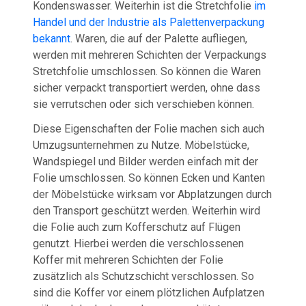
Kondenswasser. Weiterhin ist die Stretchfolie
im
Handel und der Industrie als Palettenverpackung
bekannt
. Waren, die auf der Palette aufliegen,
werden mit mehreren Schichten der Verpackungs
Stretchfolie umschlossen. So können die Waren
sicher verpackt transportiert werden, ohne dass
sie verrutschen oder sich verschieben können.
Diese Eigenschaften der Folie machen sich auch
Umzugsunternehmen zu Nutze. Möbelstücke,
Wandspiegel und Bilder werden einfach mit der
Folie umschlossen. So können Ecken und Kanten
der Möbelstücke wirksam vor Abplatzungen durch
den Transport geschützt werden. Weiterhin wird
die Folie auch zum Kofferschutz auf Flügen
genutzt. Hierbei werden die verschlossenen
Koffer mit mehreren Schichten der Folie
zusätzlich als Schutzschicht verschlossen. So
sind die Koffer vor einem plötzlichen Aufplatzen