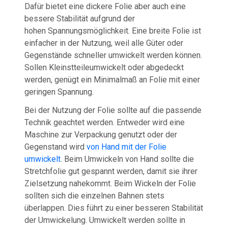
Dafür bietet eine dickere Folie aber auch eine
bessere Stabilität aufgrund der
hohen Spannungsmöglichkeit. Eine breite Folie ist
einfacher in der Nutzung, weil alle Güter oder
Gegenstände schneller umwickelt werden können.
Sollen Kleinstteileumwickelt oder abgedeckt
werden, genügt ein Minimalmaß an Folie mit einer
geringen Spannung.
Bei der Nutzung der Folie sollte auf die passende
Technik geachtet werden. Entweder wird eine
Maschine zur Verpackung genutzt oder der
Gegenstand wird
von Hand mit der Folie
umwickelt
. Beim Umwickeln von Hand sollte die
Stretchfolie gut gespannt werden, damit sie ihrer
Zielsetzung nahekommt. Beim Wickeln der Folie
sollten sich die einzelnen Bahnen stets
überlappen. Dies führt zu einer besseren Stabilität
der Umwickelung. Umwickelt werden sollte in