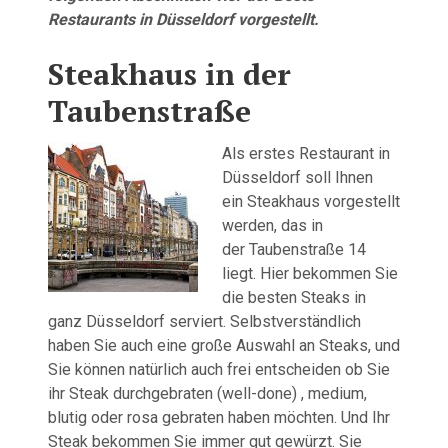
Restaurants in Düsseldorf vorgestellt.
Steakhaus in der
Taubenstraße
Als erstes Restaurant in
Düsseldorf soll Ihnen
ein Steakhaus vorgestellt
werden, das in
der Taubenstraße 14
liegt. Hier bekommen Sie
die besten Steaks in
ganz Düsseldorf serviert. Selbstverständlich
haben Sie auch eine große Auswahl an Steaks, und
Sie können natürlich auch frei entscheiden ob Sie
ihr Steak durchgebraten (well-done) , medium,
blutig oder rosa gebraten haben möchten. Und Ihr
Steak bekommen Sie immer gut gewürzt. Sie