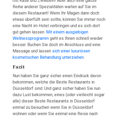
mit Käse und Zwiebeln! Aber auch eine ganze
Reihe anderer Spezialitäten warten auf Sie im
diesem Restaurant! Wenn Ihr Magen dann doch
etwas überfüllt sein sollte, können Sie immer noch
eine Nacht im Hotel verbringen und es sich dort
gut gehen lassen.
Mit einem ausgiebigen
Wellnessprogramm
geht es Ihnen schnell wieder
besser. Buchen Sie doch im Anschluss und eine
Massage und lassen
sich einer luxuriösen
kosmetischen Behandlung unterziehen
.
Fazit
Nun haben Sie ganz sicher einen Eindruck davon
bekommen, welche die Beste Restaurants in
Düsseldorf sind. Und ganz sicher haben Sie nun
dazu Lust bekommen, eines (oder vielleicht sogar
alle) dieser Beste Restaurants in Düsseldorf
einmal zu besuchen wenn Sie in Düsseldorf
wohnen oder wenn Sie einmal eine Reise nach