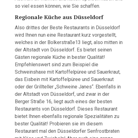
so viel essen können, wie Sie schaffen.
Regionale Küche aus Düsseldorf
Also drittes der Beste Restaurants in Düsseldorf
wird Ihnen nun eine Restaurant kurz vorgestellt,
welches in der Bolkerstraße13 liegt, also mitten in
der Altstadt von Düsseldorf. Es bietet seinen
Gästen regionale Küche in bester Qualität!
Empfehlenswert sind zum Beispiel die
Schweinshaxe mit Kartoffelpüree und Sauerkraut,
das Eisbein mit Kartoffelpüree und Sauerkraut
oder der Grillteller „Schweine Janes“. Ebenfalls in
der Altstadt von Düsseldorf, und zwar in der
Berger Straße 16, liegt auch eines der besten
Restaurants von Düsseldorf. Dieses Restaurant
bietet Ihnen ebenfalls regionale Spezialitäten zu
bester Qualität! Probieren sie im diesem
Restaurant mal den Düsseldorfer Senfrostbraten