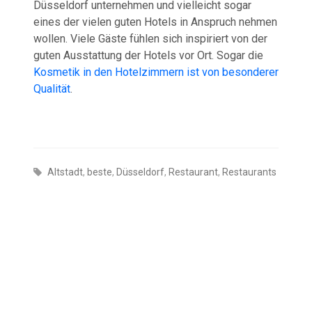
Düsseldorf unternehmen und vielleicht sogar
eines der vielen guten Hotels in Anspruch nehmen
wollen. Viele Gäste fühlen sich inspiriert von der
guten Ausstattung der Hotels vor Ort. Sogar die
Kosmetik in den Hotelzimmern ist von besonderer
Qualität
.
Altstadt
,
beste
,
Düsseldorf
,
Restaurant
,
Restaurants