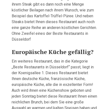
ihrem Steak gibt es dann noch eine Menge
köstlicher Beilagen nach ihrem Wunsch, wie zum
Beispiel das Kartoffel-Trüffel-Püree. Und neben
Steaks bietet Ihnen dieses Restaurant auch noch
eine ganze Reihe an anderen köstlichen Gerichten.
Ohne Zweifel eines der Beste Restaurants in
Düsseldorf
Europäische Küche gefällig?
Ein weiteres Restaurant, das in die Kategorie
„Beste Restaurants in Düsseldorf“ passt, liegt in
der Koenigsallee 1. Dieses Restaurant bietet
Ihnen deutsche Küche, französische Küche,
europäische Küche, alle die in exzellenter Form!
Auch wird ihnen eine Küchenshow geboten und
jeden Sonntag bietet diese Restaurant Ihnen einen
reichlichen Brunch, bei dem Sie eine große
Auswahl an warmen und kalten Speisen haben und