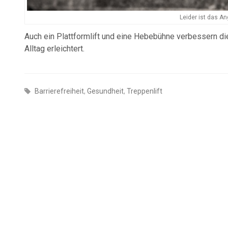
Leider ist das An
Auch ein Plattformlift und eine Hebebühne verbessern di
Alltag erleichtert.
Barrierefreiheit
,
Gesundheit
,
Treppenlift