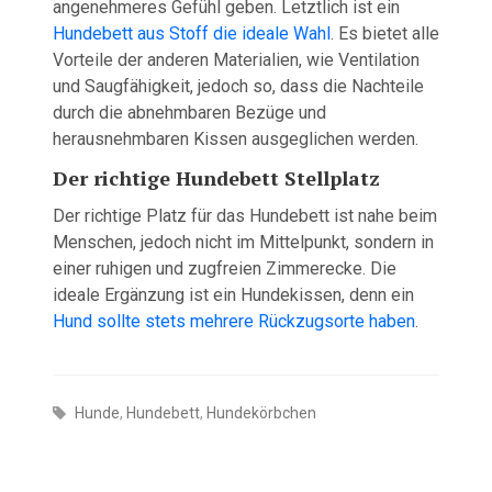
angenehmeres Gefühl geben. Letztlich ist ein
Hundebett aus Stoff die ideale Wahl
. Es bietet alle
Vorteile der anderen Materialien, wie Ventilation
und Saugfähigkeit, jedoch so, dass die Nachteile
durch die abnehmbaren Bezüge und
herausnehmbaren Kissen ausgeglichen werden.
Der richtige Hundebett Stellplatz
Der richtige Platz für das Hundebett ist nahe beim
Menschen, jedoch nicht im Mittelpunkt, sondern in
einer ruhigen und zugfreien Zimmerecke. Die
ideale Ergänzung ist ein Hundekissen, denn ein
Hund sollte stets mehrere Rückzugsorte haben
.
Hunde
,
Hundebett
,
Hundekörbchen