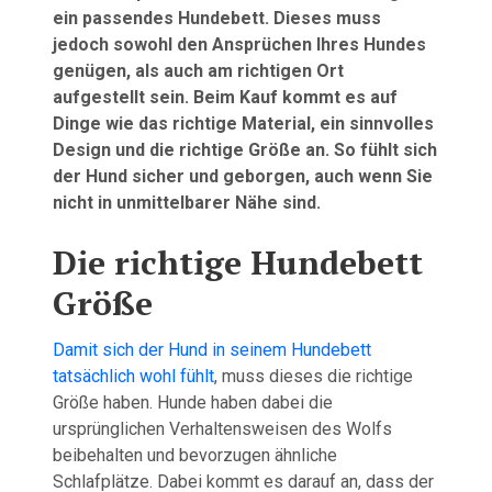
ein passendes Hundebett. Dieses muss
jedoch sowohl den Ansprüchen Ihres Hundes
genügen, als auch am richtigen Ort
aufgestellt sein. Beim Kauf kommt es auf
Dinge wie das richtige Material, ein sinnvolles
Design und die richtige Größe an. So fühlt sich
der Hund sicher und geborgen, auch wenn Sie
nicht in unmittelbarer Nähe sind.
Die richtige Hundebett
Größe
Damit sich der Hund in seinem Hundebett
tatsächlich wohl fühlt
, muss dieses die richtige
Größe haben. Hunde haben dabei die
ursprünglichen Verhaltensweisen des Wolfs
beibehalten und bevorzugen ähnliche
Schlafplätze. Dabei kommt es darauf an, dass der