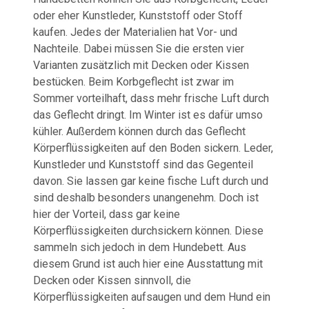
oder eher Kunstleder, Kunststoff oder Stoff
kaufen. Jedes der Materialien hat Vor- und
Nachteile. Dabei müssen Sie die ersten vier
Varianten zusätzlich mit Decken oder Kissen
bestücken. Beim Korbgeflecht ist zwar im
Sommer vorteilhaft, dass mehr frische Luft durch
das Geflecht dringt. Im Winter ist es dafür umso
kühler. Außerdem können durch das Geflecht
Körperflüssigkeiten auf den Boden sickern. Leder,
Kunstleder und Kunststoff sind das Gegenteil
davon. Sie lassen gar keine fische Luft durch und
sind deshalb besonders unangenehm. Doch ist
hier der Vorteil, dass gar keine
Körperflüssigkeiten durchsickern können. Diese
sammeln sich jedoch in dem Hundebett. Aus
diesem Grund ist auch hier eine Ausstattung mit
Decken oder Kissen sinnvoll, die
Körperflüssigkeiten aufsaugen und dem Hund ein