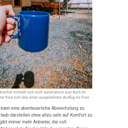
omfort schließt sich nicht automatisch aus! Auch ihr
iter freut sich über einen ausgedehnten Ausflug ins Freie.
 kann eine abenteuerliche Abwechslung zu
laub darstellen ohne allzu sehr auf Komfort zu
gibt immer mehr Anbieter, die voll