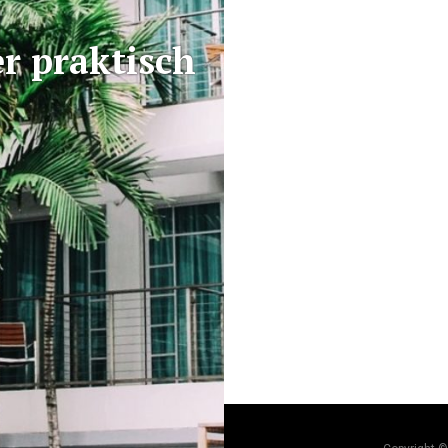
er praktisch