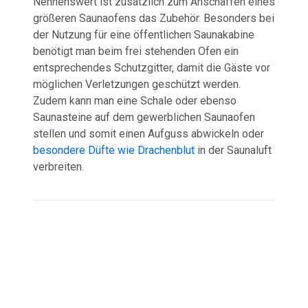
Nennenswert ist zusätzlich zum Anschaffen eines
größeren Saunaofens das Zubehör. Besonders bei
der Nutzung für eine öffentlichen Saunakabine
benötigt man beim frei stehenden Ofen ein
entsprechendes Schutzgitter, damit die Gäste vor
möglichen Verletzungen geschützt werden.
Zudem kann man eine Schale oder ebenso
Saunasteine auf dem gewerblichen Saunaofen
stellen und somit einen Aufguss abwickeln oder
besondere Düfte wie Drachenblut
in der Saunaluft
verbreiten.