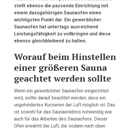
stellt ebenso die passende Einrichtung mit
einem dazugehörigen Saunaofen einen
wichtigsten Punkt dar. Ein gewerblicher
Saunaofen hat untertags ausreichend
Leistungsfähigkeit zu vollbringen und diese
ebenso gleichbleibend zu halten.
Worauf beim Hinstellen
einer größeren Sauna
geachtet werden sollte
Wenn ein gewerblicher Saunaofen eingerichtet
wird, sollte darauf beachtet werden, dass ein
ungehindertes Kursieren der Luft möglich ist. Das
ist sowohl für das Saunaerlebnis notwendig wie
auch für das Arbeiten des Saunaofens. Dieser
Ofen erwärmt die Luft, die sodann nach oben