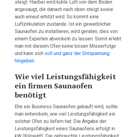
steigt. Hierbei wird kühle Luft von dem Boden
angesaugt, die danach nach oben steigt sowie
auch erneut erhitzt wird. So kommt eine
Luftzirkulation zustande. Ist ein gewerblicher
Saunaofen zu installieren, wird geraten, dies von
einem Experten abwickeln zu lassen. Somit erlebt
man mit diesem Ofen keine bösen Misserfolge
und kann sich
voll und ganz der Entspannung
hingeben
.
Wie viel Leistungsfähigkeit
ein firmen Saunaofen
benötigt
Ehe ein Business Saunaofen gekauft wird, sollte
man entwickeln, wie viel Leistungsfähigkeit ein
solcher Ofen zu liefern hat. Die Angabe der
Leistungsfähigkeit eines Saunaofens erfolgt in
kW (Kilowatt). Die gebrauchte Leistungsfähigkeit