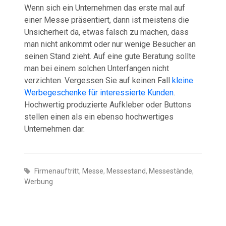
Wenn sich ein Unternehmen das erste mal auf
einer Messe präsentiert, dann ist meistens die
Unsicherheit da, etwas falsch zu machen, dass
man nicht ankommt oder nur wenige Besucher an
seinen Stand zieht. Auf eine gute Beratung sollte
man bei einem solchen Unterfangen nicht
verzichten. Vergessen Sie auf keinen Fall
kleine
Werbegeschenke für interessierte Kunden
.
Hochwertig produzierte Aufkleber oder Buttons
stellen einen als ein ebenso hochwertiges
Unternehmen dar.
Firmenauftritt
,
Messe
,
Messestand
,
Messestände
,
Werbung