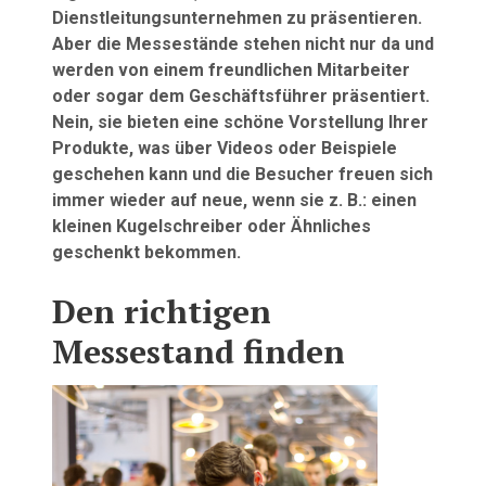
Dienstleitungsunternehmen zu präsentieren.
Aber die Messestände stehen nicht nur da und
werden von einem freundlichen Mitarbeiter
oder sogar dem Geschäftsführer präsentiert.
Nein, sie bieten eine schöne Vorstellung Ihrer
Produkte, was über Videos oder Beispiele
geschehen kann und die Besucher freuen sich
immer wieder auf neue, wenn sie z. B.: einen
kleinen Kugelschreiber oder Ähnliches
geschenkt bekommen.
Den richtigen
Messestand finden