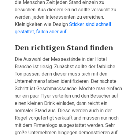
die Menschen Zeit jeden Stand einzeln zu
besuchen. Aus diesem Grund sollte versucht zu
werden, jeden Interessenten zu erreichen.
Kleinigkeiten wie Design
Sticker sind schnell
gestaltet, fallen aber auf
.
Den richtigen Stand finden
Die Auswahl der Messestände in der Hotel
Branche ist riesig. Zunächst sollte der farbliche
Ton passen, denn dieser muss sich mit den
Unternehmensfarben identifizieren. Der nächste
Schritt ist Geschmackssache. Möchte man einfach
nur ein paar Flyer verteilen und den Besucher auf
einen kleinen Drink einladen, dann reicht ein
normaler Stand aus. Diese werden auch in der
Regel vorgefertigt verkauft und müssen nur noch
mit dem Firmenlogo ausgestattet werden. Sehr
große Unternehmen hingegen demonstrieren auf