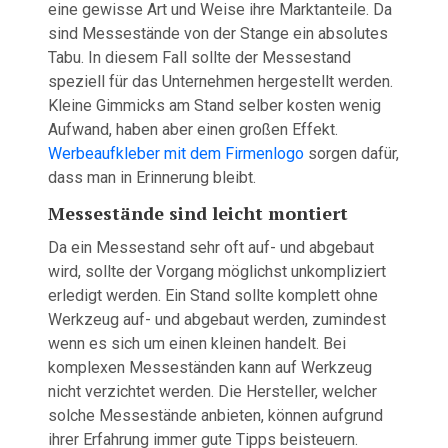
eine gewisse Art und Weise ihre Marktanteile. Da
sind Messestände von der Stange ein absolutes
Tabu. In diesem Fall sollte der Messestand
speziell für das Unternehmen hergestellt werden.
Kleine Gimmicks am Stand selber kosten wenig
Aufwand, haben aber einen großen Effekt.
Werbeaufkleber mit dem Firmenlogo
sorgen dafür,
dass man in Erinnerung bleibt.
Messestände sind leicht montiert
Da ein Messestand sehr oft auf- und abgebaut
wird, sollte der Vorgang möglichst unkompliziert
erledigt werden. Ein Stand sollte komplett ohne
Werkzeug auf- und abgebaut werden, zumindest
wenn es sich um einen kleinen handelt. Bei
komplexen Messeständen kann auf Werkzeug
nicht verzichtet werden. Die Hersteller, welcher
solche Messestände anbieten, können aufgrund
ihrer Erfahrung immer gute Tipps beisteuern.