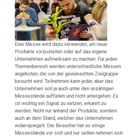
Eine Messe wird dazu verwendet, um neue
Produkte vorzustellen oder auf das eigene
Unternehmen aufmerksam zu machen. Für jeden
Themenbereich werden unterschiedliche Messen
angeboten, die von der gewünschten Zielgruppe
besucht wird. Teilnehmen kann jeder, aber das
Unternehmen soll ja auch unter den unzähligen
Messestände auffallen und nicht untergehen. Es
ist wichtig ein Signal zu setzen, erkannt zu
werden. Nicht nur anhand der Produkte, sondern
auch an dem Stand, welcher das Unternehmen
widerspiegelt. Der Besucher hat so einige
Messestände vor sich und nur selten nehmen sich