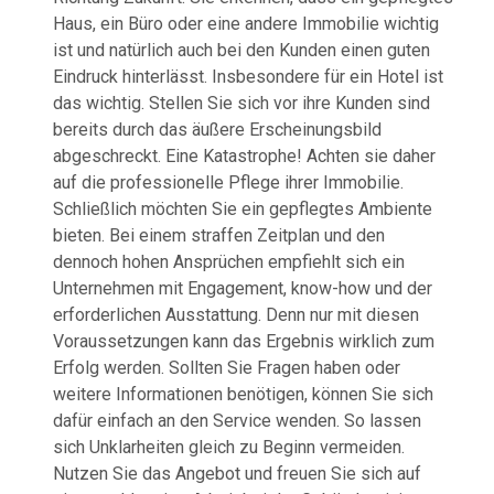
Haus, ein Büro oder eine andere Immobilie wichtig
ist und natürlich auch bei den Kunden einen guten
Eindruck hinterlässt. Insbesondere für ein Hotel ist
das wichtig. Stellen Sie sich vor ihre Kunden sind
bereits durch das äußere Erscheinungsbild
abgeschreckt. Eine Katastrophe! Achten sie daher
auf die professionelle Pflege ihrer Immobilie.
Schließlich möchten Sie ein gepflegtes Ambiente
bieten. Bei einem straffen Zeitplan und den
dennoch hohen Ansprüchen empfiehlt sich ein
Unternehmen mit Engagement, know-how und der
erforderlichen Ausstattung. Denn nur mit diesen
Voraussetzungen kann das Ergebnis wirklich zum
Erfolg werden. Sollten Sie Fragen haben oder
weitere Informationen benötigen, können Sie sich
dafür einfach an den Service wenden. So lassen
sich Unklarheiten gleich zu Beginn vermeiden.
Nutzen Sie das Angebot und freuen Sie sich auf