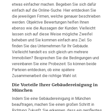
etwas einfacher machen. Begeben Sie sich dafür
einfach auf die Online-Suche. Hier entdecken Sie
die jeweiligen Firmen, welche genauer beschrieben
werden. Objektive Bewertungen helfen Ihnen
ebenso wie die Aussagen der Kunden. Vielleicht
lassen sich auf diese Weise mögliche Zweifel
beheben und Sie kommen einfach ans Ziel. So
finden Sie das Unternehmen für Ihr Gebäude.
Vielleicht handelt es sich gleich um mehrere
Immobilien? Besprechen Sie die Bedingungen und
vereinbaren Sie eine Probezeit. So können beide
Parteien entdecken, ob eine spätere
Zusammenarbeit die richtige Wahl ist.
Die Vorteile Ihrer Gebäudereinigung in
München
Indem Sie eine Gebäudereinigung in München
beauftragen, machen Sie einen großen Schritt in
Richtung Zukunft. Sie erkennen, dass ein gepflegtes