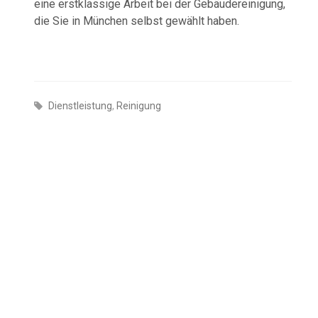
eine erstklassige Arbeit bei der Gebäudereinigung,
die Sie in München selbst gewählt haben.
Dienstleistung
,
Reinigung