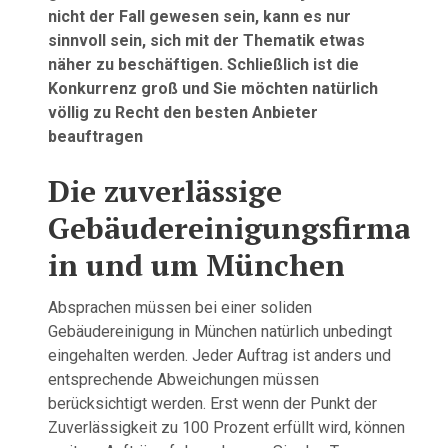
nicht der Fall gewesen sein, kann es nur
sinnvoll sein, sich mit der Thematik etwas
näher zu beschäftigen. Schließlich ist die
Konkurrenz groß und Sie möchten natürlich
völlig zu Recht den besten Anbieter
beauftragen
Die zuverlässige
Gebäudereinigungsfirma
in und um München
Absprachen müssen bei einer soliden
Gebäudereinigung in München natürlich unbedingt
eingehalten werden. Jeder Auftrag ist anders und
entsprechende Abweichungen müssen
berücksichtigt werden. Erst wenn der Punkt der
Zuverlässigkeit zu 100 Prozent erfüllt wird, können