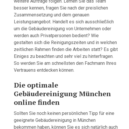
weitere Aufträge folgen. Lernen Sie das Team
besser kennen, fragen Sie nach der preislichen
Zusammensetzung und dem genauen
Leistungsangebot. Handelt es sich ausschließlich
um die Gebäudereinigung von Unternehmen oder
werden auch Privatpersonen bedient? Wie
gestalten sich die Reinigungszeiten und in welchen
zeitlichen Rahmen finden die Arbeiten statt? Es gibt
Einiges zu beachten und sehr viel zu hinterfragen.
So werden Sie am schnellsten den Fachmann Ihres
Vertrauens entdecken können.
Die optimale
Gebäudereinigung München
online finden
Sollten Sie noch keinen persönlichen Tipp für eine
geeignete Gebäudereinigung in München
bekommen haben, können Sie es sich natürlich auch