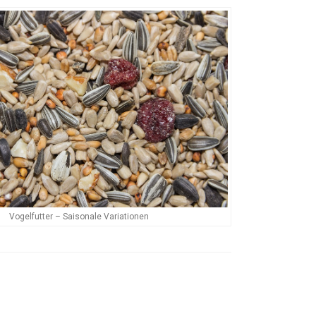
Vogelfutter – Saisonale Variationen