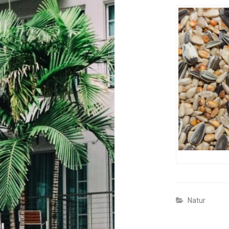
Natur